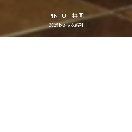
PINTU · 拼图
2025秋冬成衣系列
人生，就像是一场拼图的过程
每个选择都是拾起一块形状独特的拼图碎片
我们屏息凝神，在无数可能的组合中试探
每次落子带来豁然开朗的契合，牵动全局
每一步脚印，都完成自我拼图的重要环节，最终，成为独一无二的
完整人生